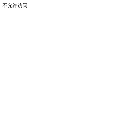
不允许访问！