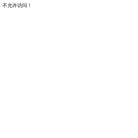
不允许访问！